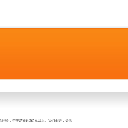
名交易经验，年交易额达3亿元以上。我们承诺，提供